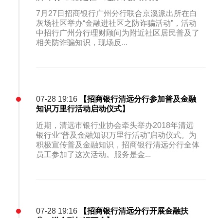
7月27日招商银行广州分行联合京溪派出所在白
灰场社区举办“金融进社区之防诈骗活动”，活动
中招行广州分行理财顾问为附近社区居民普及了
相关防诈骗知识，现场反...
07-28 19:16
【招商银行清远分行参加普及金融
知识万里行活动启动仪式】
近期，清远市银行业协会牵头举办2018年清远
银行业“普及金融知识万里行活动”启动仪式。为
积极宣传普及金融知识，招商银行清远分行全体
员工参加了这次活动。服务是金...
07-28 19:16
【招商银行清远分行开展金融扶