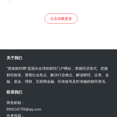
点击加载更多
关于我们
"西南财经网"是面向全球的财经门户网站，掌握经济形式、把握
财经政策、透视社会热点、解决行业难点。解读财经、证券、金
融、基金、理财、互联网金融、区块链等及时准确的财经资讯。
联系我们
商务邮箱：
859116739@qq.com
作者投稿：